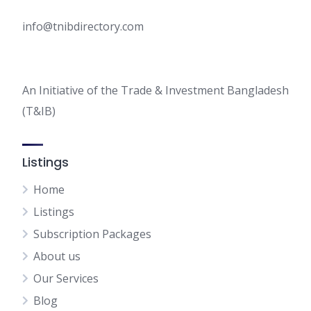
info@tnibdirectory.com
An Initiative of the Trade & Investment Bangladesh
(T&IB)
Listings
Home
Listings
Subscription Packages
About us
Our Services
Blog