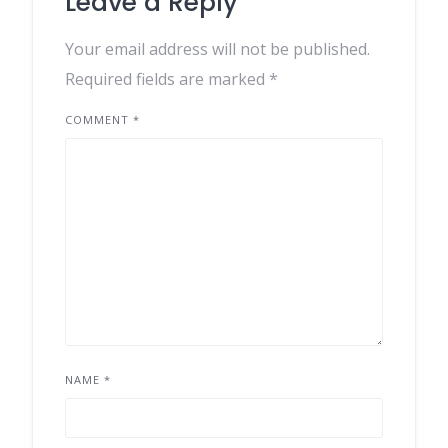
Leave a Reply
Your email address will not be published.
Required fields are marked
*
COMMENT
*
NAME
*