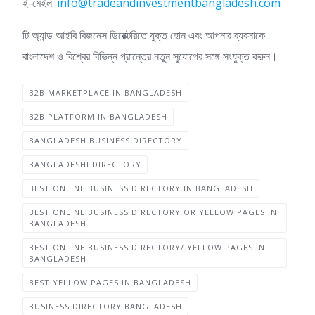
ই-মেইল:
info@tradeandinvestmentbangladesh.com
টি অ্যান্ড আইবি বিজনেস ডিরেক্টরিতে যুক্ত হোন এবং আপনার ব্যবসাকে
বাংলাদেশ ও বিশ্বের বিভিন্ন প্রান্তের নতুন সুযোগের সঙ্গে সংযুক্ত করুন।
B2B MARKETPLACE IN BANGLADESH
B2B PLATFORM IN BANGLADESH
BANGLADESH BUSINESS DIRECTORY
BANGLADESHI DIRECTORY
BEST ONLINE BUSINESS DIRECTORY IN BANGLADESH
BEST ONLINE BUSINESS DIRECTORY OR YELLOW PAGES IN
BANGLADESH
BEST ONLINE BUSINESS DIRECTORY/ YELLOW PAGES IN
BANGLADESH
BEST YELLOW PAGES IN BANGLADESH
BUSINESS DIRECTORY BANGLADESH