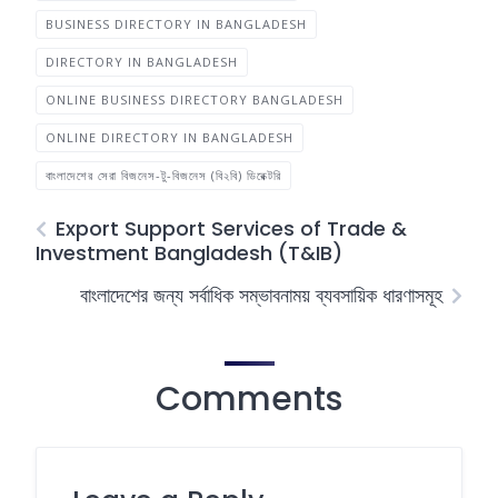
BUSINESS DIRECTORY IN BANGLADESH
DIRECTORY IN BANGLADESH
ONLINE BUSINESS DIRECTORY BANGLADESH
ONLINE DIRECTORY IN BANGLADESH
বাংলাদেশের সেরা বিজনেস-টু-বিজনেস (বি২বি) ডিরেক্টরি
Export Support Services of Trade &
Investment Bangladesh (T&IB)
বাংলাদেশের জন্য সর্বাধিক সম্ভাবনাময় ব্যবসায়িক ধারণাসমূহ
Comments