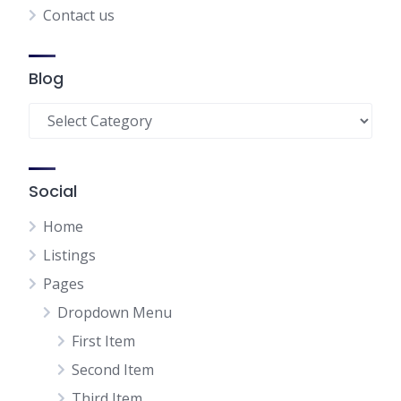
Contact us
Blog
Blog
Social
Home
Listings
Pages
Dropdown Menu
First Item
Second Item
Third Item