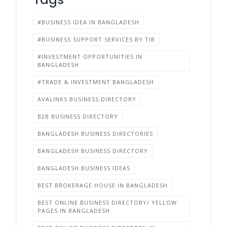
#BUSINESS IDEA IN BANGLADESH
#BUSINESS SUPPORT SERVICES BY TIB
#INVESTMENT OPPORTUNITIES IN
BANGLADESH
#TRADE & INVESTMENT BANGLADESH
AVALINKS BUSINESS DIRECTORY
B2B BUSINESS DIRECTORY
BANGLADESH BUSINESS DIRECTORIES
BANGLADESH BUSINESS DIRECTORY
BANGLADESH BUSINESS IDEAS
BEST BROKERAGE HOUSE IN BANGLADESH
BEST ONLINE BUSINESS DIRECTORY/ YELLOW
PAGES IN BANGLADESH