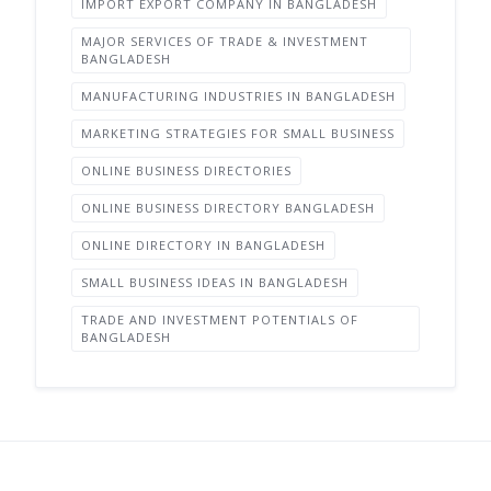
IMPORT EXPORT COMPANY IN BANGLADESH
MAJOR SERVICES OF TRADE & INVESTMENT
BANGLADESH
MANUFACTURING INDUSTRIES IN BANGLADESH
MARKETING STRATEGIES FOR SMALL BUSINESS
ONLINE BUSINESS DIRECTORIES
ONLINE BUSINESS DIRECTORY BANGLADESH
ONLINE DIRECTORY IN BANGLADESH
SMALL BUSINESS IDEAS IN BANGLADESH
TRADE AND INVESTMENT POTENTIALS OF
BANGLADESH