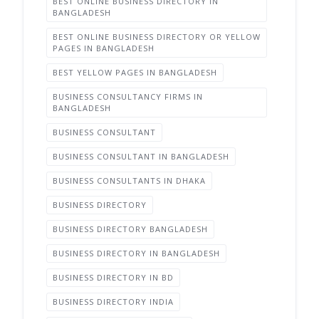
BEST ONLINE BUSINESS DIRECTORY IN
BANGLADESH
BEST ONLINE BUSINESS DIRECTORY OR YELLOW
PAGES IN BANGLADESH
BEST YELLOW PAGES IN BANGLADESH
BUSINESS CONSULTANCY FIRMS IN
BANGLADESH
BUSINESS CONSULTANT
BUSINESS CONSULTANT IN BANGLADESH
BUSINESS CONSULTANTS IN DHAKA
BUSINESS DIRECTORY
BUSINESS DIRECTORY BANGLADESH
BUSINESS DIRECTORY IN BANGLADESH
BUSINESS DIRECTORY IN BD
BUSINESS DIRECTORY INDIA