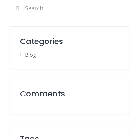
Categories
Blog
Comments
Tags