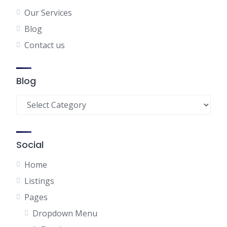
Our Services
Blog
Contact us
Blog
Blog
Social
Home
Listings
Pages
Dropdown Menu