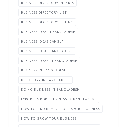
BUSINESS DIRECTORY IN INDIA
BUSINESS DIRECTORY LIST
BUSINESS DIRECTORY LISTING
BUSINESS IDEA IN BANGLADESH
BUSINESS IDEAS BANGLA
BUSINESS IDEAS BANGLADESH
BUSINESS IDEAS IN BANGLADESH
BUSINESS IN BANGLADESH
DIRECTORY IN BANGLADESH
DOING BUSINESS IN BANGLADESH
EXPORT IMPORT BUSINESS IN BANGLADESH
HOW TO FIND BUYERS FOR EXPORT BUSINESS
HOW TO GROW YOUR BUSINESS