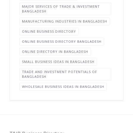
MAJOR SERVICES OF TRADE & INVESTMENT
BANGLADESH
MANUFACTURING INDUSTRIES IN BANGLADESH
ONLINE BUSINESS DIRECTORY
ONLINE BUSINESS DIRECTORY BANGLADESH
ONLINE DIRECTORY IN BANGLADESH
SMALL BUSINESS IDEAS IN BANGLADESH
TRADE AND INVESTMENT POTENTIALS OF
BANGLADESH
WHOLESALE BUSINESS IDEAS IN BANGLADESH