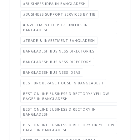
#BUSINESS IDEA IN BANGLADESH
#BUSINESS SUPPORT SERVICES BY TIB
#INVESTMENT OPPORTUNITIES IN
BANGLADESH
#TRADE & INVESTMENT BANGLADESH
BANGLADESH BUSINESS DIRECTORIES
BANGLADESH BUSINESS DIRECTORY
BANGLADESH BUSINESS IDEAS
BEST BROKERAGE HOUSE IN BANGLADESH
BEST ONLINE BUSINESS DIRECTORY/ YELLOW
PAGES IN BANGLADESH
BEST ONLINE BUSINESS DIRECTORY IN
BANGLADESH
BEST ONLINE BUSINESS DIRECTORY OR YELLOW
PAGES IN BANGLADESH