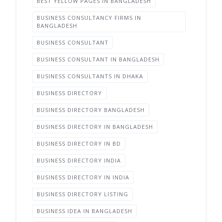
BEST YELLOW PAGES IN BANGLADESH
BUSINESS CONSULTANCY FIRMS IN
BANGLADESH
BUSINESS CONSULTANT
BUSINESS CONSULTANT IN BANGLADESH
BUSINESS CONSULTANTS IN DHAKA
BUSINESS DIRECTORY
BUSINESS DIRECTORY BANGLADESH
BUSINESS DIRECTORY IN BANGLADESH
BUSINESS DIRECTORY IN BD
BUSINESS DIRECTORY INDIA
BUSINESS DIRECTORY IN INDIA
BUSINESS DIRECTORY LISTING
BUSINESS IDEA IN BANGLADESH