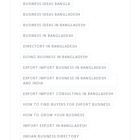
BUSINESS IDEAS BANGLA
BUSINESS IDEAS BANGLADESH
BUSINESS IDEAS IN BANGLADESH
BUSINESS IN BANGLADESH
DIRECTORY IN BANGLADESH
DOING BUSINESS IN BANGLADESH
EXPORT IMPORT BUSINESS IN BANGLADESH
EXPORT IMPORT BUSINESS IN BANGLADESH
AND INDIA
EXPORT IMPORT CONSULTING IN BANGLADESH
HOW TO FIND BUYERS FOR EXPORT BUSINESS
HOW TO GROW YOUR BUSINESS
IMPORT EXPORT IN BANGLADESH
INDIAN BUSINESS DIRECTORY