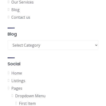
Our Services
Blog
Contact us
Blog
Blog
Social
Home
Listings
Pages
Dropdown Menu
First Item