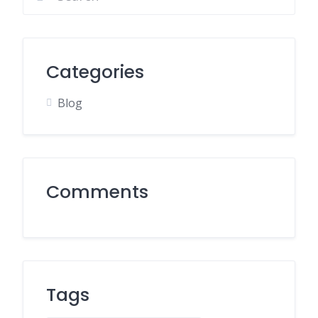
Categories
Blog
Comments
Tags