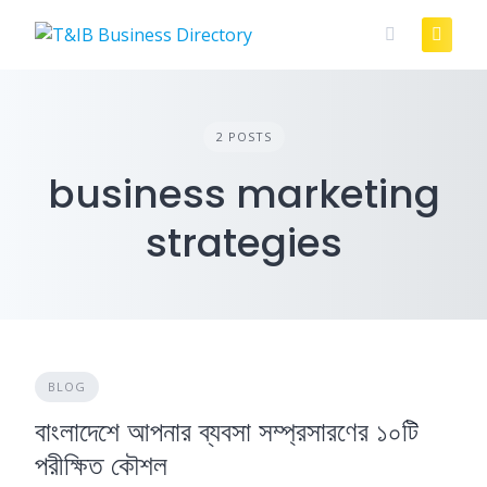
Skip
to
content
2 POSTS
business marketing
strategies
BLOG
বাংলাদেশে আপনার ব্যবসা সম্প্রসারণের ১০টি
পরীক্ষিত কৌশল